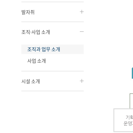
발자취
조직·사업 소개
조직과 업무 소개
사업 소개
시설 소개