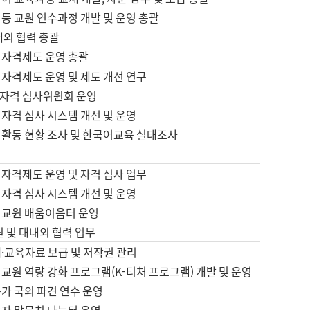
등 교원 연수과정 개발 및 운영 총괄
내외 협력 총괄
 자격제도 운영 총괄
 자격제도 운영 및 제도 개선 연구
자격 심사위원회 운영
자격 심사 시스템 개선 및 운영
 활동 현황 조사 및 한국어교육 실태조사
 자격제도 운영 및 자격 심사 업무
자격 심사 시스템 개선 및 운영
어교원 배움이음터 운영
원 및 대내외 협력 업무
·교육자료 보급 및 저작권 관리
교원 역량 강화 프로그램(K-티처 프로그램) 개발 및 운영
가 국외 파견 연수 운영