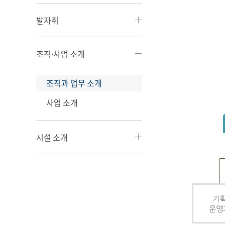
발자취
조직·사업 소개
조직과 업무 소개
사업 소개
시설 소개