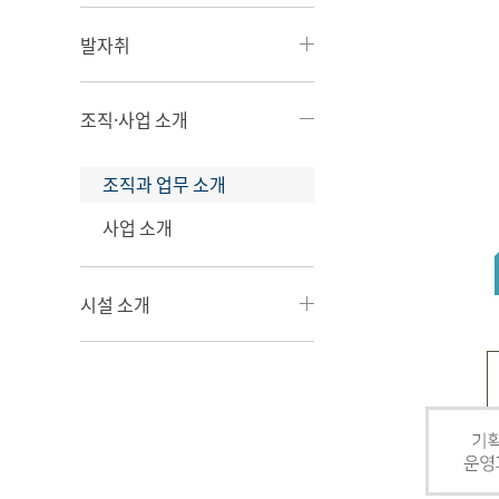
발자취
조직·사업 소개
조직과 업무 소개
사업 소개
시설 소개