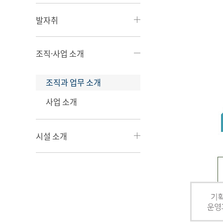
발자취
조직·사업 소개
조직과 업무 소개
사업 소개
시설 소개