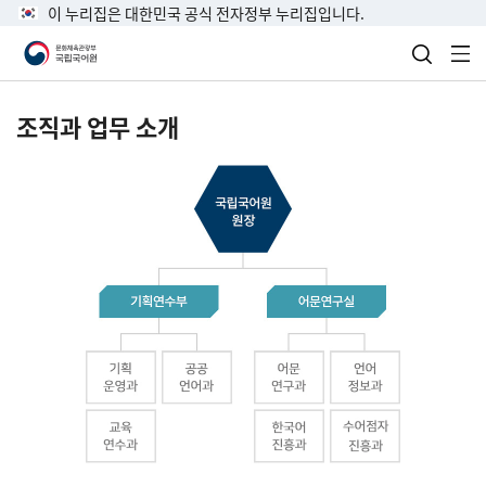
이 누리집은 대한민국 공식 전자정부 누리집입니다.
검색 열
전
조직과 업무 소개
국