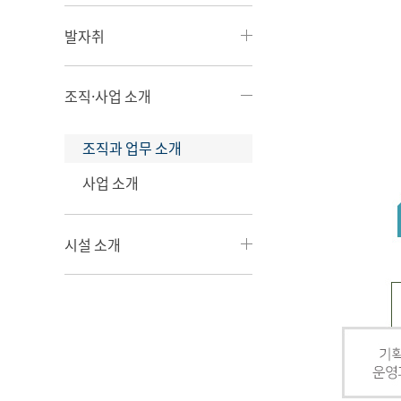
발자취
조직·사업 소개
조직과 업무 소개
사업 소개
시설 소개