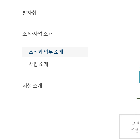
발자취
조직·사업 소개
조직과 업무 소개
사업 소개
시설 소개