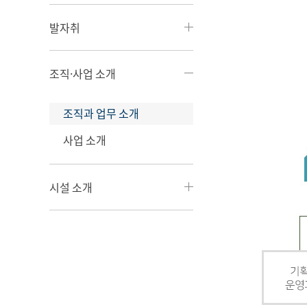
발자취
조직·사업 소개
조직과 업무 소개
사업 소개
시설 소개