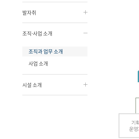
발자취
조직·사업 소개
조직과 업무 소개
사업 소개
시설 소개