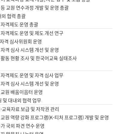
등 교원 연수과정 개발 및 운영 총괄
내외 협력 총괄
 자격제도 운영 총괄
 자격제도 운영 및 제도 개선 연구
자격 심사위원회 운영
자격 심사 시스템 개선 및 운영
 활동 현황 조사 및 한국어교육 실태조사
 자격제도 운영 및 자격 심사 업무
자격 심사 시스템 개선 및 운영
어교원 배움이음터 운영
원 및 대내외 협력 업무
·교육자료 보급 및 저작권 관리
교원 역량 강화 프로그램(K-티처 프로그램) 개발 및 운영
가 국외 파견 연수 운영