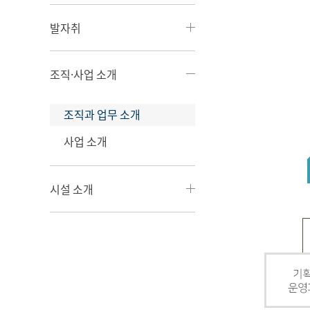
발자취
조직·사업 소개
조직과 업무 소개
사업 소개
시설 소개