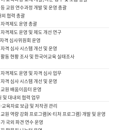
등 교원 연수과정 개발 및 운영 총괄
내외 협력 총괄
 자격제도 운영 총괄
 자격제도 운영 및 제도 개선 연구
자격 심사위원회 운영
자격 심사 시스템 개선 및 운영
 활동 현황 조사 및 한국어교육 실태조사
 자격제도 운영 및 자격 심사 업무
자격 심사 시스템 개선 및 운영
어교원 배움이음터 운영
원 및 대내외 협력 업무
·교육자료 보급 및 저작권 관리
교원 역량 강화 프로그램(K-티처 프로그램) 개발 및 운영
가 국외 파견 연수 운영