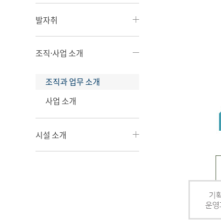
발자취
조직·사업 소개
조직과 업무 소개
사업 소개
시설 소개