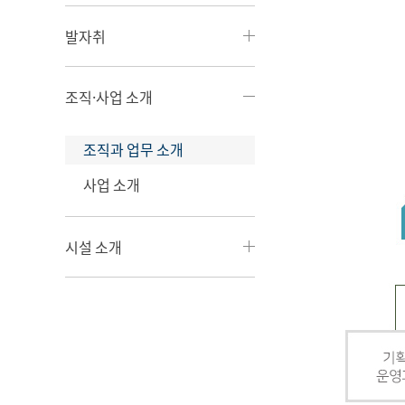
발자취
조직·사업 소개
조직과 업무 소개
사업 소개
시설 소개