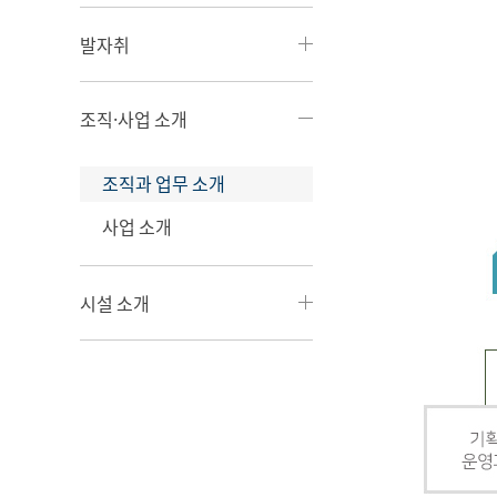
발자취
조직·사업 소개
조직과 업무 소개
사업 소개
시설 소개