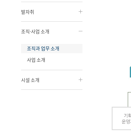
발자취
조직·사업 소개
조직과 업무 소개
사업 소개
시설 소개