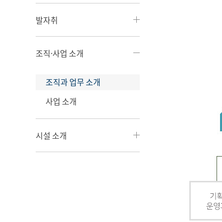
발자취
조직·사업 소개
조직과 업무 소개
사업 소개
시설 소개