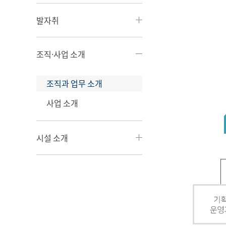
발자취
조직·사업 소개
조직과 업무 소개
사업 소개
시설 소개