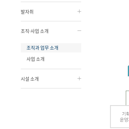
발자취
조직·사업 소개
조직과 업무 소개
사업 소개
시설 소개