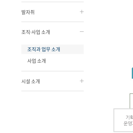
발자취
조직·사업 소개
조직과 업무 소개
사업 소개
시설 소개