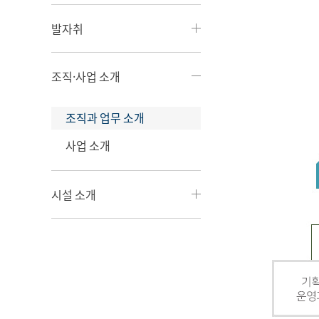
발자취
조직·사업 소개
조직과 업무 소개
사업 소개
시설 소개