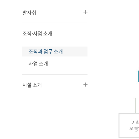
발자취
조직·사업 소개
조직과 업무 소개
사업 소개
시설 소개