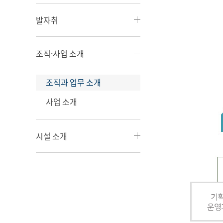
발자취
조직·사업 소개
조직과 업무 소개
사업 소개
시설 소개