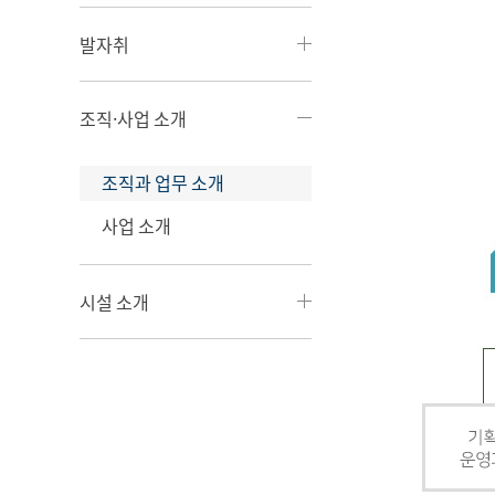
발자취
조직·사업 소개
조직과 업무 소개
사업 소개
시설 소개