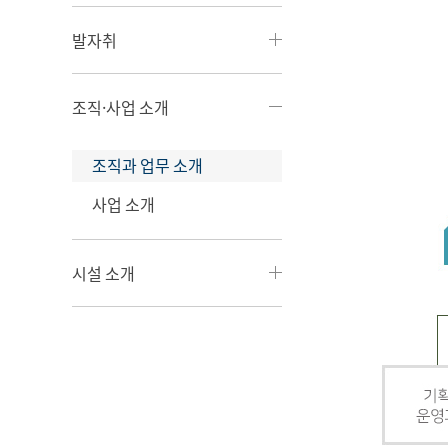
발자취
조직·사업 소개
조직과 업무 소개
사업 소개
시설 소개