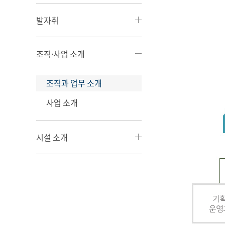
발자취
조직·사업 소개
조직과 업무 소개
사업 소개
시설 소개