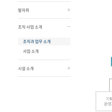
발자취
조직·사업 소개
조직과 업무 소개
사업 소개
시설 소개