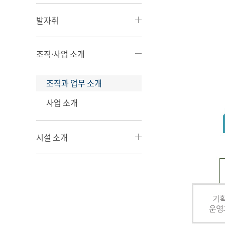
발자취
조직·사업 소개
조직과 업무 소개
사업 소개
시설 소개