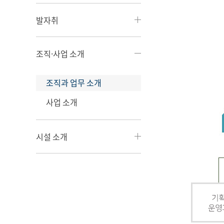
발자취
조직·사업 소개
조직과 업무 소개
사업 소개
시설 소개