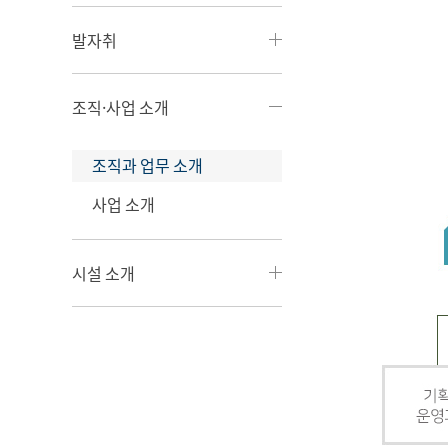
발자취
조직·사업 소개
조직과 업무 소개
사업 소개
시설 소개