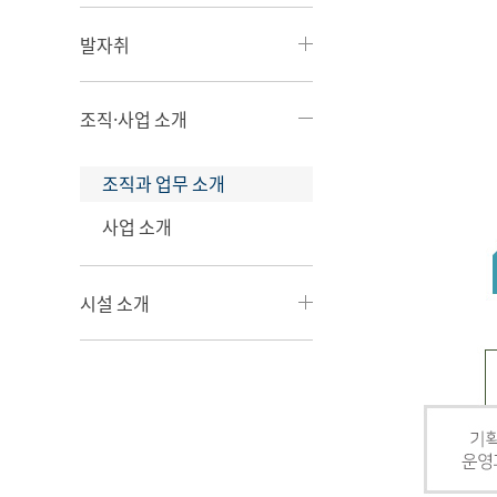
발자취
조직·사업 소개
조직과 업무 소개
사업 소개
시설 소개