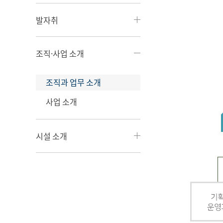
발자취
조직·사업 소개
조직과 업무 소개
사업 소개
시설 소개