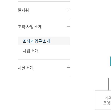
발자취
조직·사업 소개
조직과 업무 소개
사업 소개
시설 소개