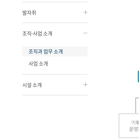
발자취
조직·사업 소개
조직과 업무 소개
사업 소개
시설 소개