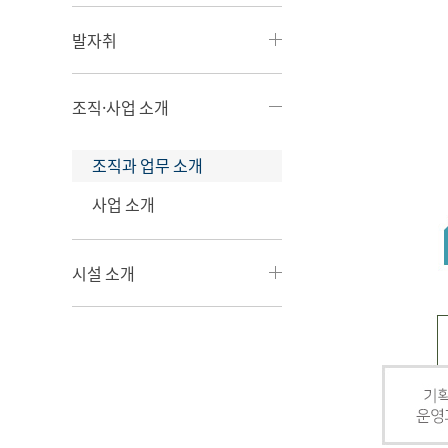
발자취
조직·사업 소개
조직과 업무 소개
사업 소개
시설 소개