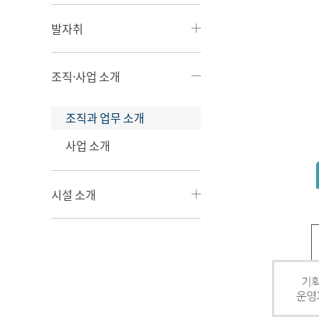
발자취
조직·사업 소개
조직과 업무 소개
사업 소개
시설 소개