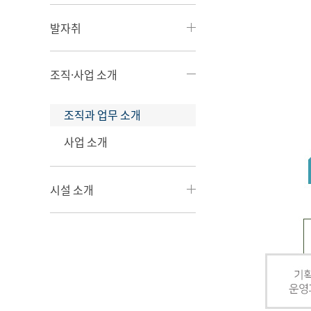
발자취
조직·사업 소개
조직과 업무 소개
사업 소개
시설 소개