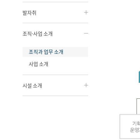
발자취
조직·사업 소개
조직과 업무 소개
사업 소개
시설 소개