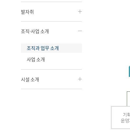
발자취
조직·사업 소개
조직과 업무 소개
사업 소개
시설 소개