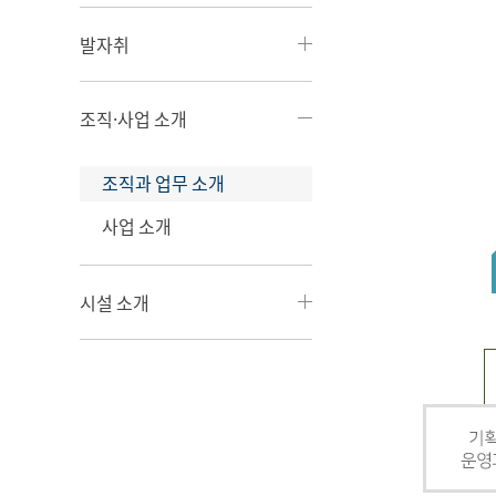
발자취
조직·사업 소개
조직과 업무 소개
사업 소개
시설 소개