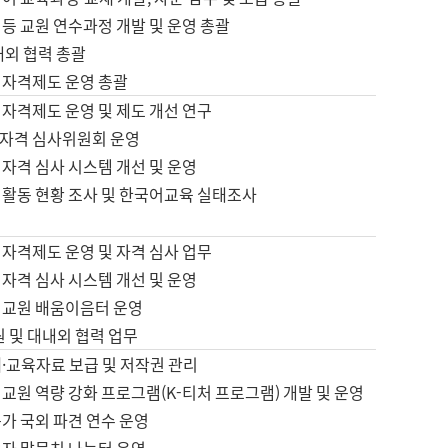
등 교원 연수과정 개발 및 운영 총괄
내외 협력 총괄
 자격제도 운영 총괄
 자격제도 운영 및 제도 개선 연구
자격 심사위원회 운영
자격 심사 시스템 개선 및 운영
 활동 현황 조사 및 한국어교육 실태조사
 자격제도 운영 및 자격 심사 업무
자격 심사 시스템 개선 및 운영
어교원 배움이음터 운영
원 및 대내외 협력 업무
·교육자료 보급 및 저작권 관리
교원 역량 강화 프로그램(K-티처 프로그램) 개발 및 운영
가 국외 파견 연수 운영