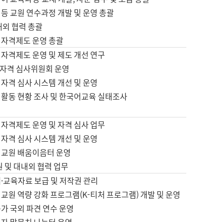
등 교원 연수과정 개발 및 운영 총괄
내외 협력 총괄
 자격제도 운영 총괄
 자격제도 운영 및 제도 개선 연구
자격 심사위원회 운영
자격 심사 시스템 개선 및 운영
 활동 현황 조사 및 한국어교육 실태조사
 자격제도 운영 및 자격 심사 업무
자격 심사 시스템 개선 및 운영
어교원 배움이음터 운영
원 및 대내외 협력 업무
·교육자료 보급 및 저작권 관리
교원 역량 강화 프로그램(K-티처 프로그램) 개발 및 운영
가 국외 파견 연수 운영