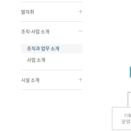
발자취
조직·사업 소개
조직과 업무 소개
사업 소개
시설 소개