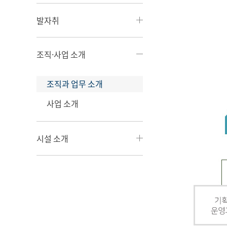
발자취
조직·사업 소개
조직과 업무 소개
사업 소개
시설 소개