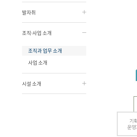
발자취
조직·사업 소개
조직과 업무 소개
사업 소개
시설 소개