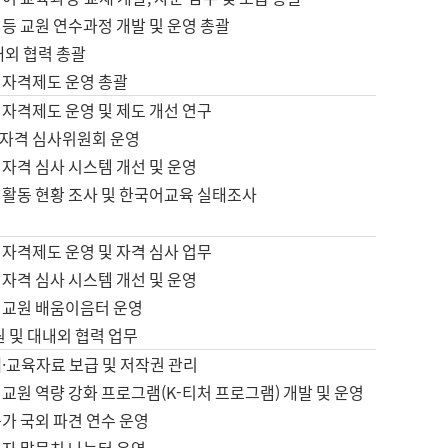
등 교원 연수과정 개발 및 운영 총괄
내외 협력 총괄
 자격제도 운영 총괄
 자격제도 운영 및 제도 개선 연구
자격 심사위원회 운영
자격 심사 시스템 개선 및 운영
 활동 현황 조사 및 한국어교육 실태조사
 자격제도 운영 및 자격 심사 업무
자격 심사 시스템 개선 및 운영
어교원 배움이음터 운영
원 및 대내외 협력 업무
·교육자료 보급 및 저작권 관리
교원 역량 강화 프로그램(K-티처 프로그램) 개발 및 운영
가 국외 파견 연수 운영