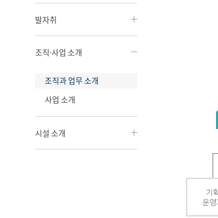
발자취
조직·사업 소개
조직과 업무 소개
사업 소개
시설 소개