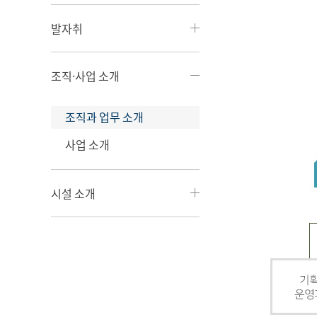
발자취
조직·사업 소개
조직과 업무 소개
사업 소개
시설 소개