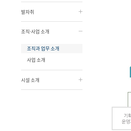
발자취
조직·사업 소개
조직과 업무 소개
사업 소개
시설 소개