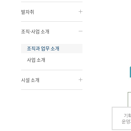
발자취
조직·사업 소개
조직과 업무 소개
사업 소개
시설 소개