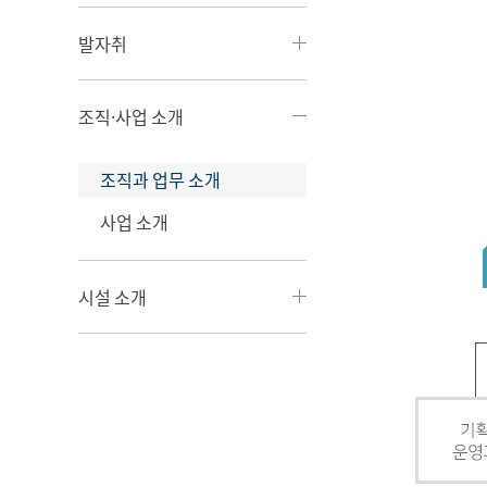
발자취
조직·사업 소개
조직과 업무 소개
사업 소개
시설 소개