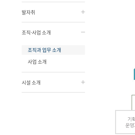
발자취
조직·사업 소개
조직과 업무 소개
사업 소개
시설 소개