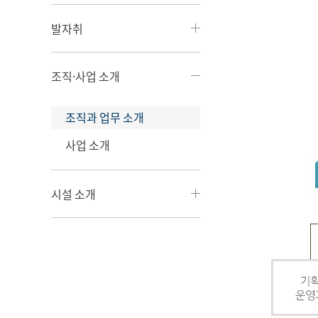
발자취
조직·사업 소개
조직과 업무 소개
사업 소개
시설 소개