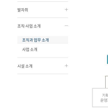
발자취
조직·사업 소개
조직과 업무 소개
사업 소개
시설 소개